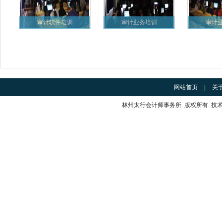
审计软件培训
审计业务培训
审计
网站首页
|
关
林州太行会计师事务所 版权所有 技