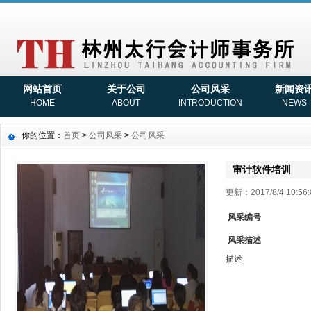
网站首页
关于公司
公司风采
新闻资
HOME
ABOUT
INTRODUCTION
NEWS
你的位置：
首页
>
公司风采
>
公司风采
审计软件培训
更新：2017/8/4 10:
风采编号
风采描述
描述