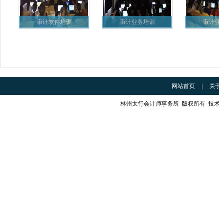
审计软件培训
审计业务培训
审计
网站首页
|
关
林州太行会计师事务所 版权所有 技