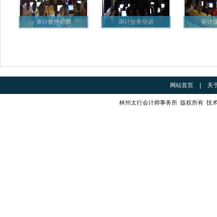
审计软件培训
审计业务培训
审计
网站首页
|
关
林州太行会计师事务所 版权所有 技